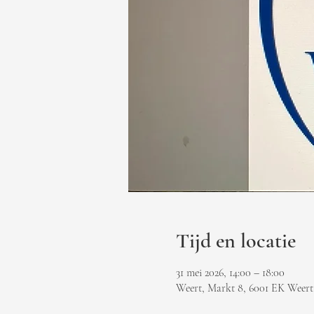
Tijd en locatie
31 mei 2026, 14:00 – 18:00
Weert, Markt 8, 6001 EK Weert