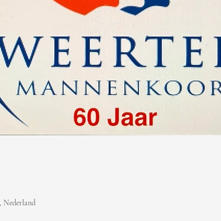
, Nederland